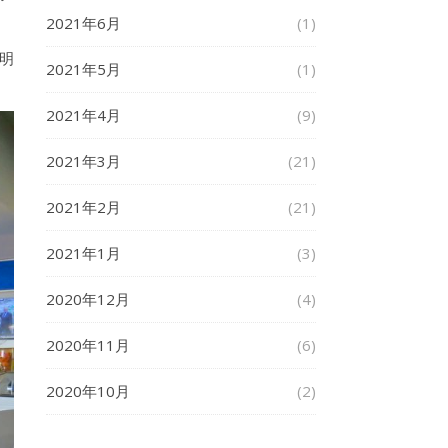
2021年6月
(1)
明
2021年5月
(1)
2021年4月
(9)
2021年3月
(21)
2021年2月
(21)
2021年1月
(3)
2020年12月
(4)
2020年11月
(6)
2020年10月
(2)