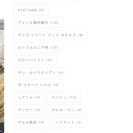
VENTANA
(9)
アメリカ国内旅行
(14)
アリラ リゾーツ アンド ホテルズ
(8)
カリフォルニア州
(13)
グローバリスト
(5)
サン・セバスティアン
(4)
ザ コテージ ハウス
(3)
シアトル
(4)
スペイン
(15)
ディナー
(4)
デルタ・ワン
(4)
デルタ航空
(4)
ハイアット
(6)