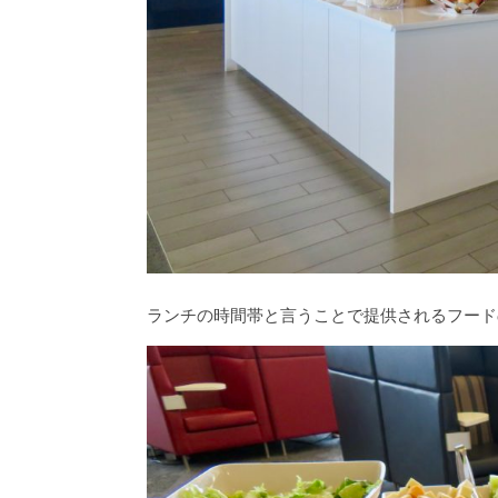
ランチの時間帯と言うことで提供されるフード