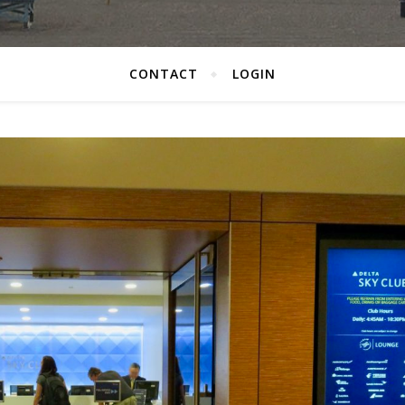
CONTACT
LOGIN