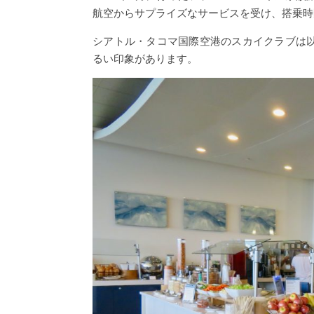
航空からサプライズなサービスを受け、搭乗時
シアトル・タコマ国際空港のスカイクラブは
るい印象があります。