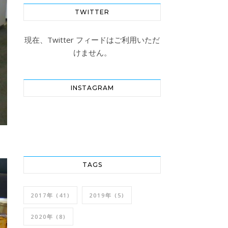
TWITTER
現在、Twitter フィードはご利用いただ
けません。
INSTAGRAM
TAGS
2017年
(41)
2019年
(5)
2020年
(8)