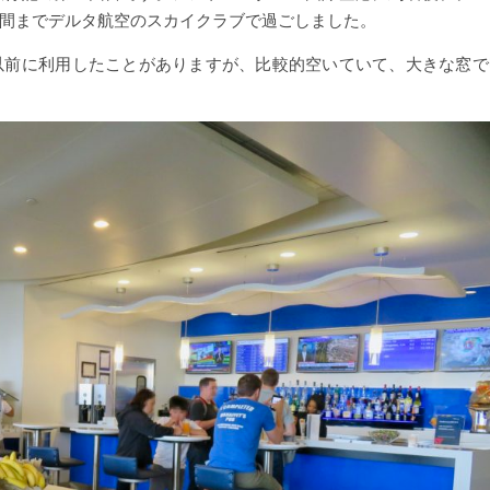
間までデルタ航空のスカイクラブで過ごしました。
以前に利用したことがありますが、比較的空いていて、大きな窓で