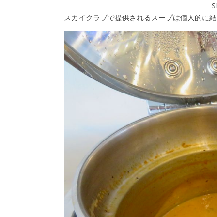
S
スカイクラブで提供されるスープは個人的に結