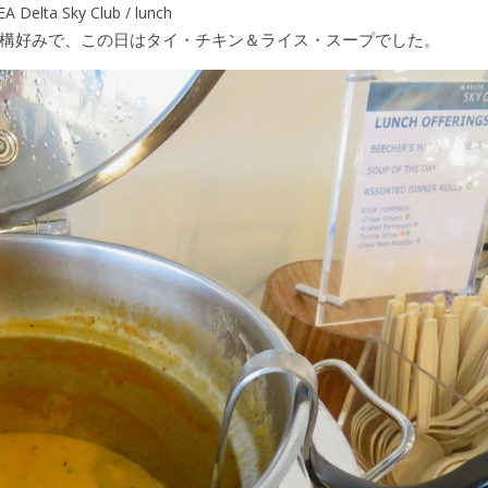
EA Delta Sky Club / lunch
構好みで、この日はタイ・チキン＆ライス・スープでした。