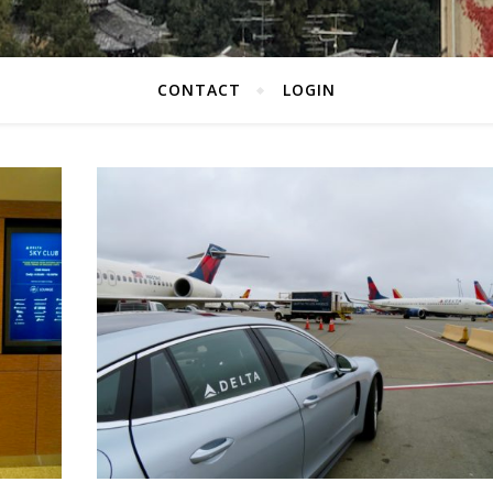
CONTACT
LOGIN