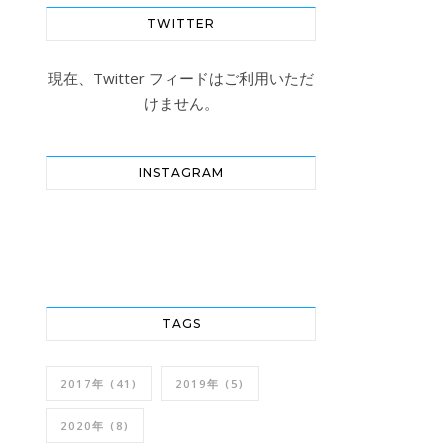
TWITTER
現在、Twitter フィードはご利用いただ
けません。
INSTAGRAM
TAGS
2017年
(41)
2019年
(5)
2020年
(8)