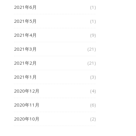
2021年6月
(1)
2021年5月
(1)
2021年4月
(9)
2021年3月
(21)
2021年2月
(21)
2021年1月
(3)
2020年12月
(4)
2020年11月
(6)
2020年10月
(2)