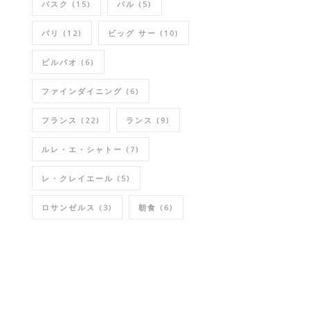
バスク
(15)
バル
(5)
パリ
(12)
ビッグ サー
(10)
ビルバオ
(6)
ファインダイニング
(6)
フランス
(22)
ランス
(9)
ルレ・エ・シャトー
(7)
レ・クレイエール
(5)
ロサンゼルス
(3)
朝食
(6)