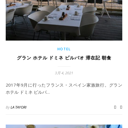
HOTEL
グラン ホテル ドミネ ビルバオ 滞在記 朝食
3月 4, 2021
2017年9月に行ったフランス・スペイン家族旅行。グラン
ホテル ドミネ ビルバ…
By
LA TAYORI