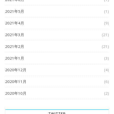
2021年5月
(1)
2021年4月
(9)
2021年3月
(21)
2021年2月
(21)
2021年1月
(3)
2020年12月
(4)
2020年11月
(6)
2020年10月
(2)
TWITTER