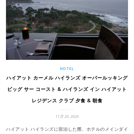
HOTEL
ハイアット カーメル ハイランズ オーバールッキング
ビッグ サー コースト & ハイランズ イン ハイアット
レジデンス クラブ 夕食 & 朝食
11月 20, 2020
ハイアット ハイランズに宿泊した際、ホテルのメインダイ