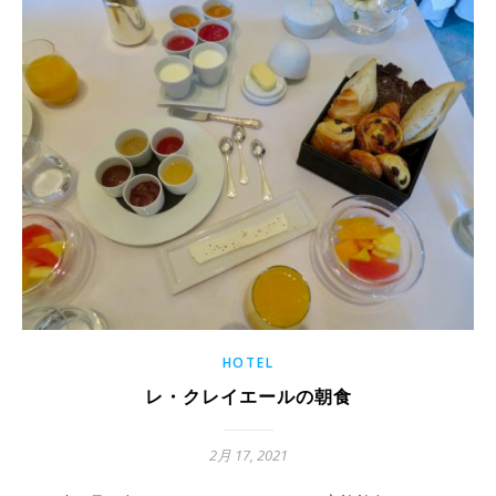
HOTEL
レ・クレイエールの朝食
2月 17, 2021