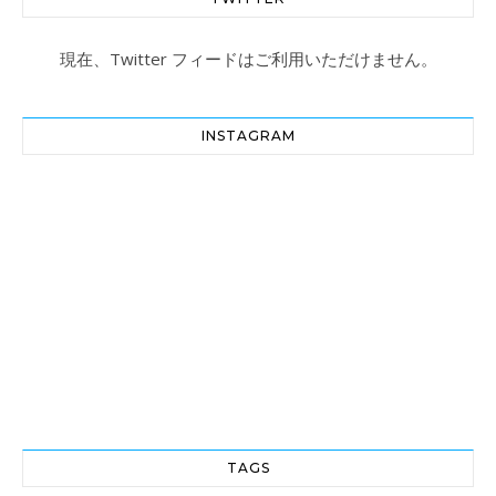
現在、Twitter フィードはご利用いただけません。
INSTAGRAM
TAGS