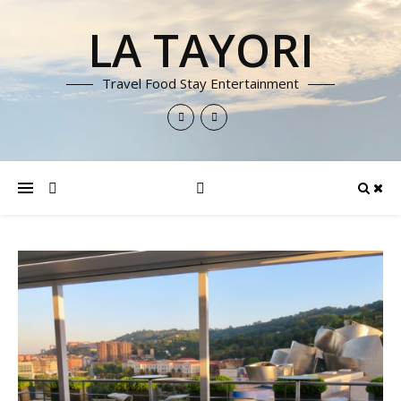
LA TAYORI
Travel Food Stay Entertainment