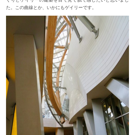
た。この曲線とか、いかにもゲイリーです。