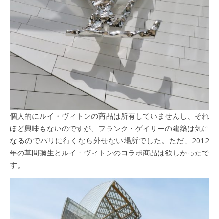
個人的にルイ・ヴィトンの商品は所有していませんし、それ
ほど興味もないのですが、フランク・ゲイリーの建築は気に
なるのでパリに行くなら外せない場所でした。ただ、2012
年の草間彌生とルイ・ヴィトンのコラボ商品は欲しかったで
す。