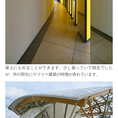
屋上にも出ることができます。少し曇っていて残念でした
が、外の部分にゲイリー建築の特徴が表れています。