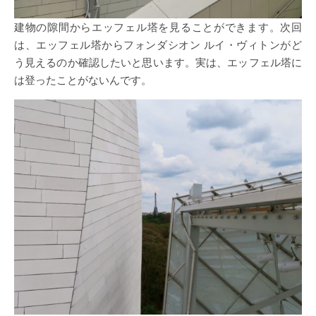
建物の隙間からエッフェル塔を見ることができます。次回
は、エッフェル塔からフォンダシオン ルイ・ヴィトンがど
う見えるのか確認したいと思います。実は、エッフェル塔に
は登ったことがないんです。