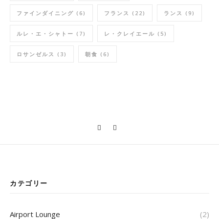
ファインダイニング
(6)
フランス
(22)
ランス
(9)
ルレ・エ・シャトー
(7)
レ・クレイエール
(5)
ロサンゼルス
(3)
朝食
(6)
カテゴリー
Airport Lounge
(2)