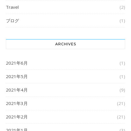
Travel
(2)
ブログ
(1)
ARCHIVES
2021年6月
(1)
2021年5月
(1)
2021年4月
(9)
2021年3月
(21)
2021年2月
(21)
2021年1月
(3)