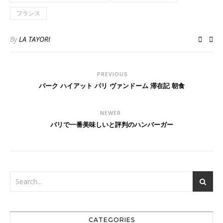
フランス
By
LA TAYORI
PREVIOUS
パーク ハイアット パリ ヴァンドーム 滞在記 朝食
NEWER
パリで一番美味しいと評判のハンバーガー
CATEGORIES