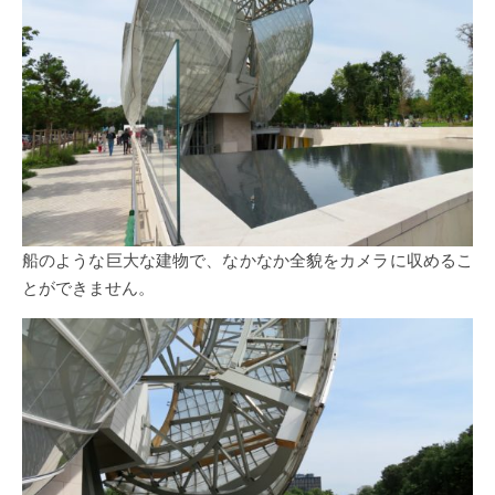
船のような巨大な建物で、なかなか全貌をカメラに収めるこ
とができません。