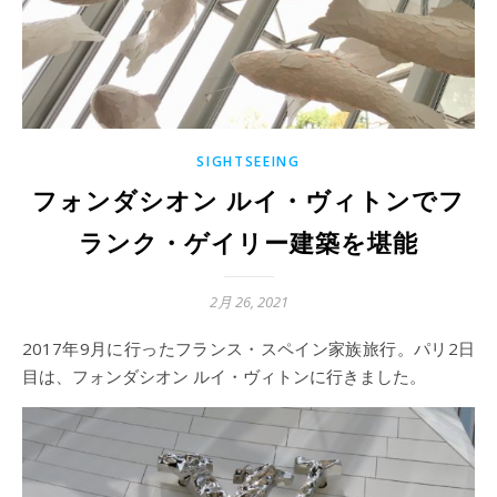
SIGHTSEEING
フォンダシオン ルイ・ヴィトンでフ
ランク・ゲイリー建築を堪能
2月 26, 2021
2017年9月に行ったフランス・スペイン家族旅行。パリ2日
目は、フォンダシオン ルイ・ヴィトンに行きました。