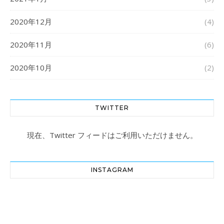
2020年12月
(4)
2020年11月
(6)
2020年10月
(2)
TWITTER
現在、Twitter フィードはご利用いただけません。
INSTAGRAM