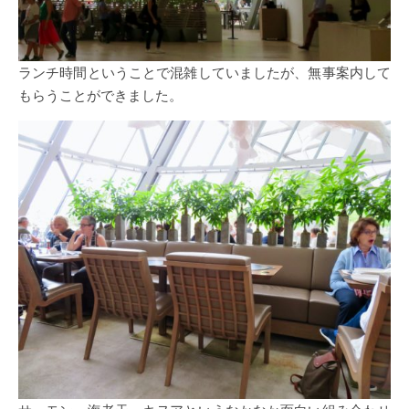
ランチ時間ということで混雑していましたが、無事案内して
もらうことができました。