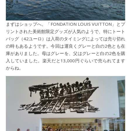
まずはショップへ。「FONDATION LOUIS VUITTON」とプ
リントされた美術館限定グッズが人気のようで、特にトート
バッグ（42ユーロ）は入荷のタイミングによっては売り切れ
の時もあるようです。今回は運良くグレーと白の2色とも在
庫がありました。母はグレーを、父はグレーと白の2色を購
入していました。楽天だと13,000円ぐらいで売られてます
からね。