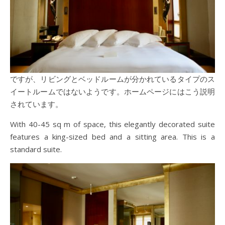
ですが、リビングとベッドルームが分かれているタイプのス
イートルームではないようです。ホームページにはこう説明
されています。
With 40-45 sq m of space, this elegantly decorated suite
features a king-sized bed and a sitting area. This is a
standard suite.