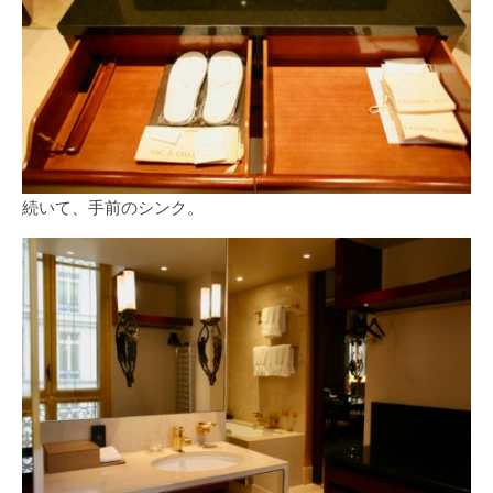
続いて、手前のシンク。