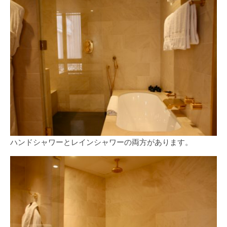
ハンドシャワーとレインシャワーの両方があります。