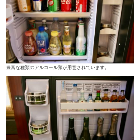
豊富な種類のアルコール類が用意されています。