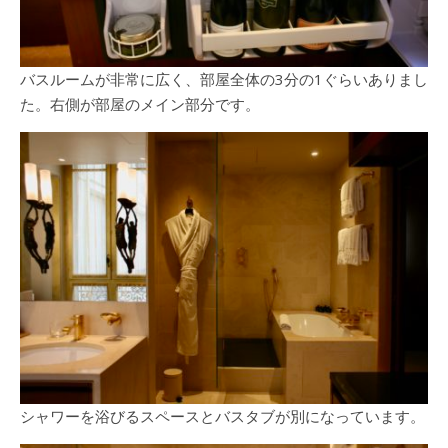
バスルームが非常に広く、部屋全体の3分の1ぐらいありまし
た。右側が部屋のメイン部分です。
シャワーを浴びるスペースとバスタブが別になっています。