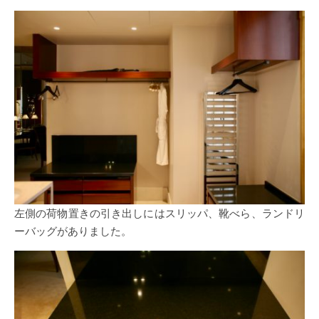
左側の荷物置きの引き出しにはスリッパ、靴べら、ランドリ
ーバッグがありました。