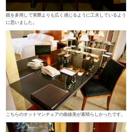
鏡を多用して実際よりも広く感じるように工夫しているよう
に思いました。
こちらのオットマンチェアの曲線美が素晴らしかったです。