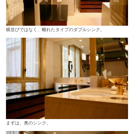
横並びではなく、離れたタイプのダブルシンク。
まずは、奥のシンク。