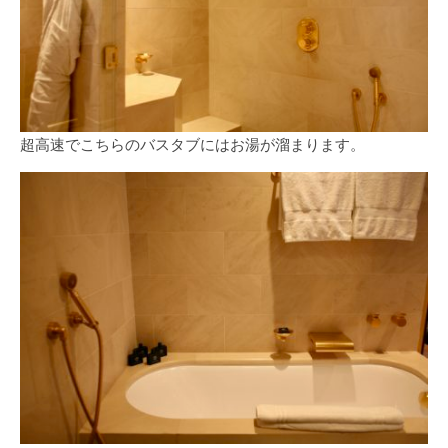
超高速でこちらのバスタブにはお湯が溜まります。