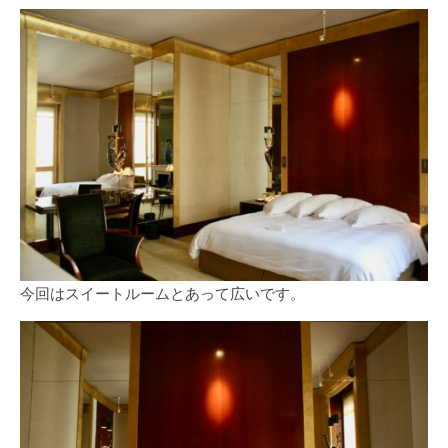
今回はスイートルームとあって広いです。