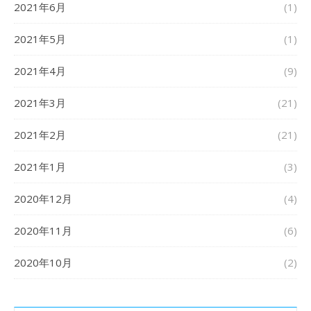
2021年6月
(1)
2021年5月
(1)
2021年4月
(9)
2021年3月
(21)
2021年2月
(21)
2021年1月
(3)
2020年12月
(4)
2020年11月
(6)
2020年10月
(2)