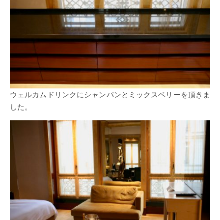
ウェルカムドリンクにシャンパンとミックスベリーを頂きま
した。