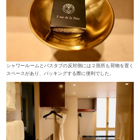
シャワールームとバスタブの反対側には２箇所も荷物を置く
スペースがあり、パッキングする際に便利でした。