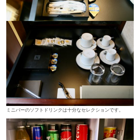
ミニバーのソフトドリンクは十分なセレクションです。