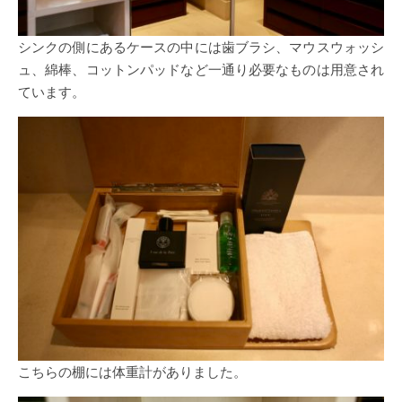
シンクの側にあるケースの中には歯ブラシ、マウスウォッシ
ュ、綿棒、コットンパッドなど一通り必要なものは用意され
ています。
こちらの棚には体重計がありました。