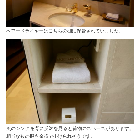
ヘアードライヤーはこちらの棚に保管されていました。
奥のシンクを背に反対を見ると荷物のスペースがあります。
相当な数の服も余裕で掛けられそうです。