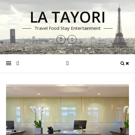
LA TAYORI
Travel Food Stay Entertainment