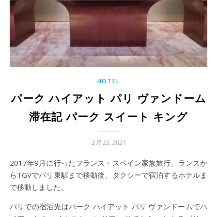
HOTEL
パーク ハイアット パリ ヴァンドーム
滞在記 パーク スイート キング
2月 23, 2021
2017年9月に行ったフランス・スペイン家族旅行。ランスか
らTGVでパリ東駅まで移動後、タクシーで宿泊するホテルま
で移動しました。
パリでの宿泊先はパーク ハイアット パリ ヴァンドームでハ