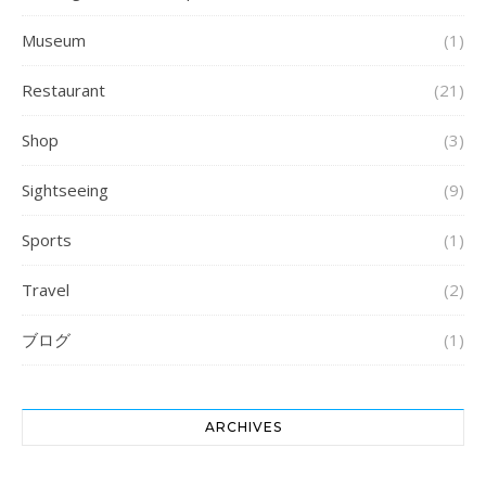
Museum
(1)
Restaurant
(21)
Shop
(3)
Sightseeing
(9)
Sports
(1)
Travel
(2)
ブログ
(1)
ARCHIVES