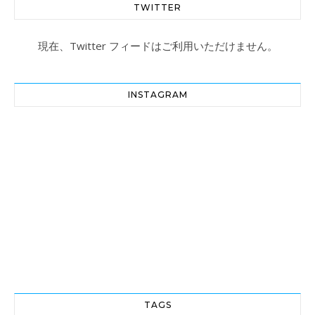
TWITTER
現在、Twitter フィードはご利用いただけません。
INSTAGRAM
TAGS