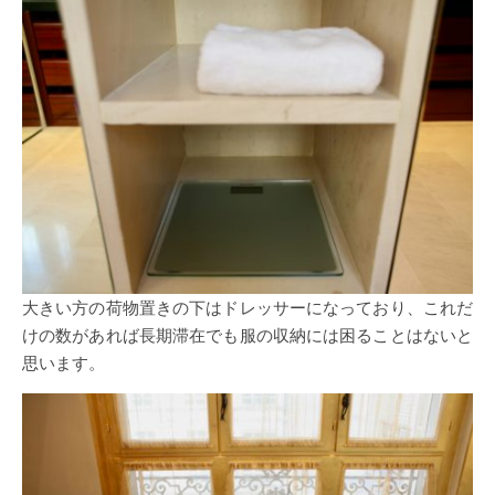
大きい方の荷物置きの下はドレッサーになっており、これだ
けの数があれば長期滞在でも服の収納には困ることはないと
思います。