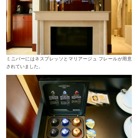
ミニバーにはネスプレッソとマリアージュ フレールが用意
されていました。