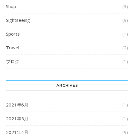
Shop
(3)
Sightseeing
(9)
Sports
(1)
Travel
(2)
ブログ
(1)
ARCHIVES
2021年6月
(1)
2021年5月
(1)
2021年4月
(9)