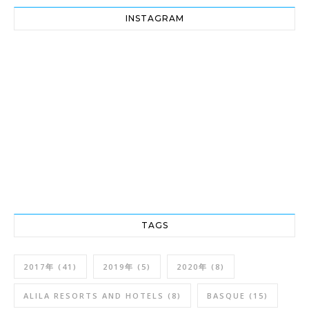
INSTAGRAM
TAGS
2017年
(41)
2019年
(5)
2020年
(8)
ALILA RESORTS AND HOTELS
(8)
BASQUE
(15)