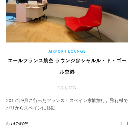
AIRPORT LOUNGE
エールフランス航空 ラウンジ@シャルル・ド・ゴー
ル空港
3月 1, 2021
2017年9月に行ったフランス・スペイン家族旅行。飛行機で
パリからスペインに移動…
By
LA TAYORI