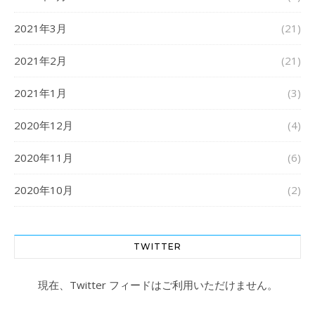
2021年3月
(21)
2021年2月
(21)
2021年1月
(3)
2020年12月
(4)
2020年11月
(6)
2020年10月
(2)
TWITTER
現在、Twitter フィードはご利用いただけません。