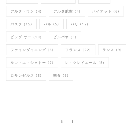
デルタ・ワン
(4)
デルタ航空
(4)
ハイアット
(6)
バスク
(15)
バル
(5)
パリ
(12)
ビッグ サー
(10)
ビルバオ
(6)
ファインダイニング
(6)
フランス
(22)
ランス
(9)
ルレ・エ・シャトー
(7)
レ・クレイエール
(5)
ロサンゼルス
(3)
朝食
(6)