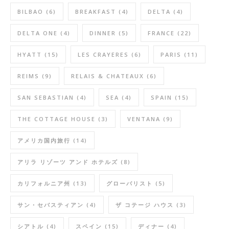
BILBAO
(6)
BREAKFAST
(4)
DELTA
(4)
DELTA ONE
(4)
DINNER
(5)
FRANCE
(22)
HYATT
(15)
LES CRAYERES
(6)
PARIS
(11)
REIMS
(9)
RELAIS & CHATEAUX
(6)
SAN SEBASTIAN
(4)
SEA
(4)
SPAIN
(15)
THE COTTAGE HOUSE
(3)
VENTANA
(9)
アメリカ国内旅行
(14)
アリラ リゾーツ アンド ホテルズ
(8)
カリフォルニア州
(13)
グローバリスト
(5)
サン・セバスティアン
(4)
ザ コテージ ハウス
(3)
シアトル
(4)
スペイン
(15)
ディナー
(4)