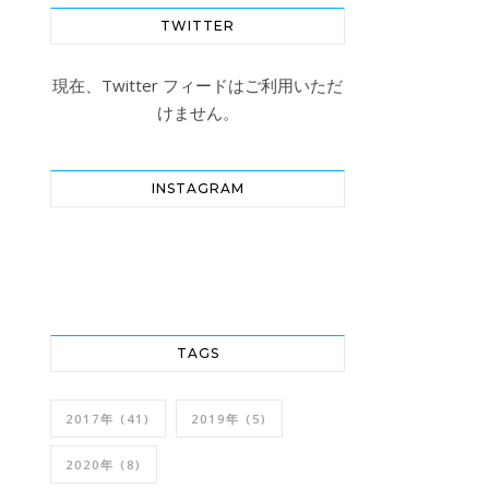
TWITTER
現在、Twitter フィードはご利用いただ
けません。
INSTAGRAM
TAGS
2017年
(41)
2019年
(5)
2020年
(8)