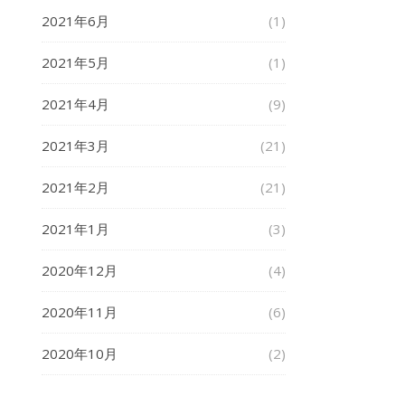
2021年6月
(1)
2021年5月
(1)
2021年4月
(9)
2021年3月
(21)
2021年2月
(21)
2021年1月
(3)
2020年12月
(4)
2020年11月
(6)
2020年10月
(2)