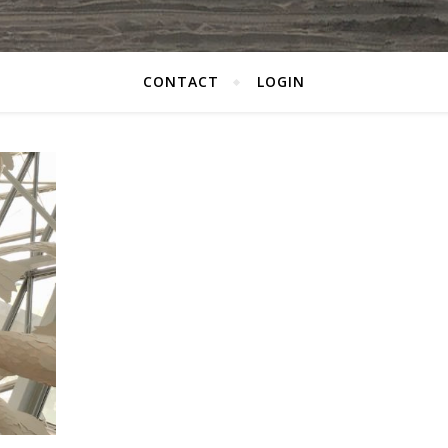
CONTACT
LOGIN