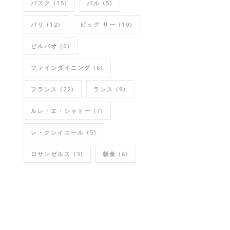
バスク
(15)
バル
(5)
パリ
(12)
ビッグ サー
(10)
ビルバオ
(6)
ファインダイニング
(6)
フランス
(22)
ランス
(9)
ルレ・エ・シャトー
(7)
レ・クレイエール
(5)
ロサンゼルス
(3)
朝食
(6)