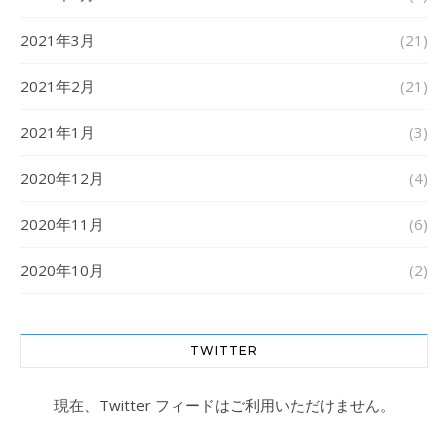
2021年3月
(21)
2021年2月
(21)
2021年1月
(3)
2020年12月
(4)
2020年11月
(6)
2020年10月
(2)
TWITTER
現在、Twitter フィードはご利用いただけません。