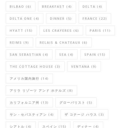
BILBAO
(6)
BREAKFAST
(4)
DELTA
(4)
DELTA ONE
(4)
DINNER
(5)
FRANCE
(22)
HYATT
(15)
LES CRAYERES
(6)
PARIS
(11)
REIMS
(9)
RELAIS & CHATEAUX
(6)
SAN SEBASTIAN
(4)
SEA
(4)
SPAIN
(15)
THE COTTAGE HOUSE
(3)
VENTANA
(9)
アメリカ国内旅行
(14)
アリラ リゾーツ アンド ホテルズ
(8)
カリフォルニア州
(13)
グローバリスト
(5)
サン・セバスティアン
(4)
ザ コテージ ハウス
(3)
シアトル
(4)
スペイン
(15)
ディナー
(4)