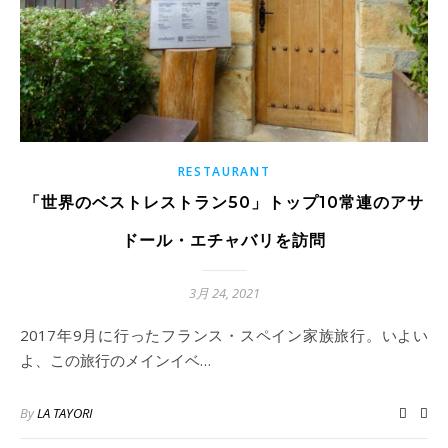
RESTAURANT
「世界のベストレストラン50」トップ10常連のアサ
ドール・エチャバリを訪問
3月 24, 2021
2017年9月に行ったフランス・スペイン家族旅行。いよい
よ、この旅行のメインイベ…
By
LA TAYORI