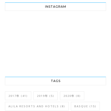
INSTAGRAM
TAGS
2017年
(41)
2019年
(5)
2020年
(8)
ALILA RESORTS AND HOTELS
(8)
BASQUE
(15)