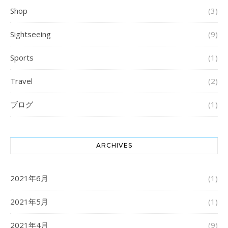
Shop
(3)
Sightseeing
(9)
Sports
(1)
Travel
(2)
ブログ
(1)
ARCHIVES
2021年6月
(1)
2021年5月
(1)
2021年4月
(9)