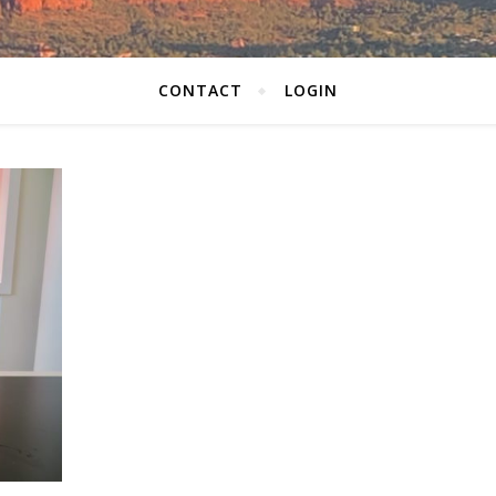
CONTACT
LOGIN