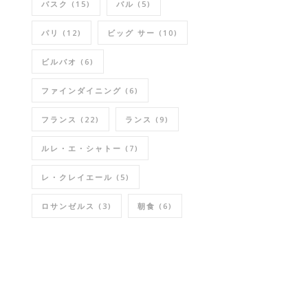
バスク
(15)
バル
(5)
パリ
(12)
ビッグ サー
(10)
ビルバオ
(6)
ファインダイニング
(6)
フランス
(22)
ランス
(9)
ルレ・エ・シャトー
(7)
レ・クレイエール
(5)
ロサンゼルス
(3)
朝食
(6)