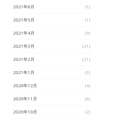
2021年6月
(1)
2021年5月
(1)
2021年4月
(9)
2021年3月
(21)
2021年2月
(21)
2021年1月
(3)
2020年12月
(4)
2020年11月
(6)
2020年10月
(2)