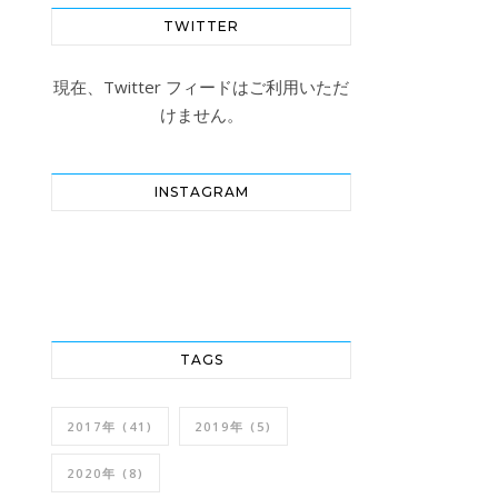
TWITTER
現在、Twitter フィードはご利用いただ
けません。
INSTAGRAM
TAGS
2017年
(41)
2019年
(5)
2020年
(8)