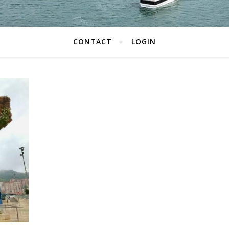
CONTACT
LOGIN