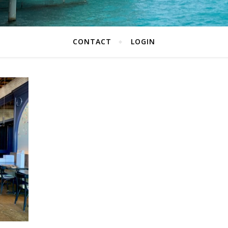
CONTACT
LOGIN