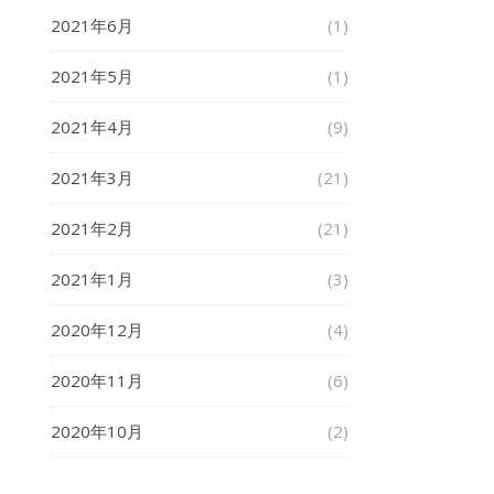
2021年6月
(1)
2021年5月
(1)
2021年4月
(9)
2021年3月
(21)
2021年2月
(21)
2021年1月
(3)
2020年12月
(4)
2020年11月
(6)
2020年10月
(2)