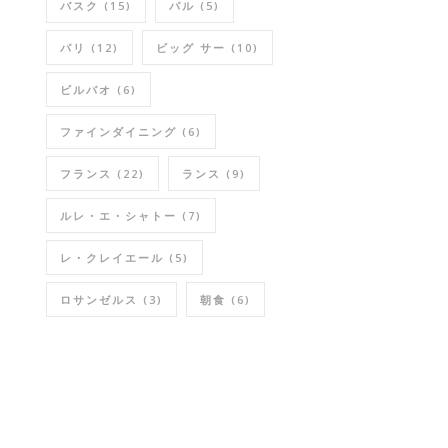
バスク
(15)
バル
(5)
パリ
(12)
ビッグ サー
(10)
ビルバオ
(6)
ファインダイニング
(6)
フランス
(22)
ランス
(9)
ルレ・エ・シャトー
(7)
レ・クレイエール
(5)
ロサンゼルス
(3)
朝食
(6)