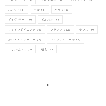
バスク
(15)
バル
(5)
パリ
(12)
ビッグ サー
(10)
ビルバオ
(6)
ファインダイニング
(6)
フランス
(22)
ランス
(9)
ルレ・エ・シャトー
(7)
レ・クレイエール
(5)
ロサンゼルス
(3)
朝食
(6)