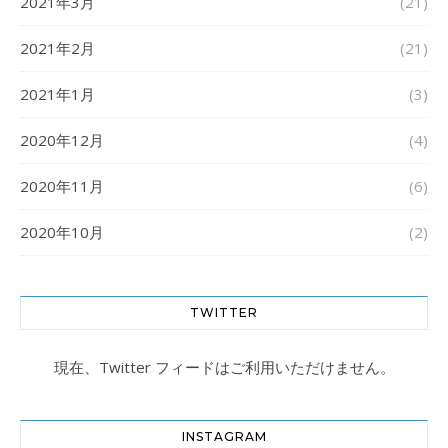
2021年3月
(21)
2021年2月
(21)
2021年1月
(3)
2020年12月
(4)
2020年11月
(6)
2020年10月
(2)
TWITTER
現在、Twitter フィードはご利用いただけません。
INSTAGRAM