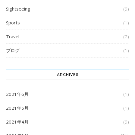
Sightseeing
(9)
Sports
(1)
Travel
(2)
ブログ
(1)
ARCHIVES
2021年6月
(1)
2021年5月
(1)
2021年4月
(9)