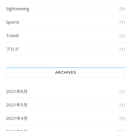
Sightseeing
(9)
Sports
(1)
Travel
(2)
ブログ
(1)
ARCHIVES
2021年6月
(1)
2021年5月
(1)
2021年4月
(9)