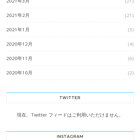
2021年3月
(21)
2021年2月
(21)
2021年1月
(3)
2020年12月
(4)
2020年11月
(6)
2020年10月
(2)
TWITTER
現在、Twitter フィードはご利用いただけません。
INSTAGRAM