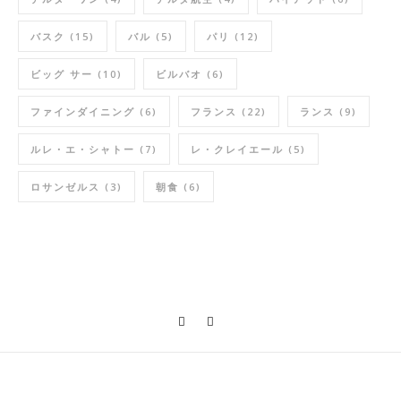
バスク
(15)
バル
(5)
パリ
(12)
ビッグ サー
(10)
ビルバオ
(6)
ファインダイニング
(6)
フランス
(22)
ランス
(9)
ルレ・エ・シャトー
(7)
レ・クレイエール
(5)
ロサンゼルス
(3)
朝食
(6)