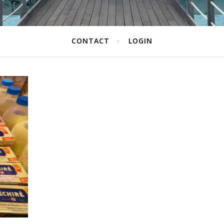
CONTACT
LOGIN