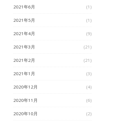
2021年6月
(1)
2021年5月
(1)
2021年4月
(9)
2021年3月
(21)
2021年2月
(21)
2021年1月
(3)
2020年12月
(4)
2020年11月
(6)
2020年10月
(2)