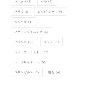
バスク
(15)
バル
(5)
パリ
(12)
ビッグ サー
(10)
ビルバオ
(6)
ファインダイニング
(6)
フランス
(22)
ランス
(9)
ルレ・エ・シャトー
(7)
レ・クレイエール
(5)
ロサンゼルス
(3)
朝食
(6)