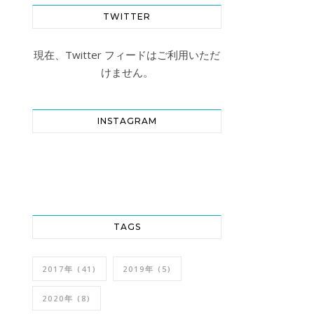
TWITTER
現在、Twitter フィードはご利用いただ
けません。
INSTAGRAM
TAGS
2017年
(41)
2019年
(5)
2020年
(8)