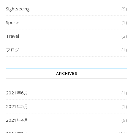
Sightseeing
(9)
Sports
(1)
Travel
(2)
ブログ
(1)
ARCHIVES
2021年6月
(1)
2021年5月
(1)
2021年4月
(9)