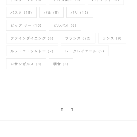
バスク
(15)
バル
(5)
パリ
(12)
ビッグ サー
(10)
ビルバオ
(6)
ファインダイニング
(6)
フランス
(22)
ランス
(9)
ルレ・エ・シャトー
(7)
レ・クレイエール
(5)
ロサンゼルス
(3)
朝食
(6)