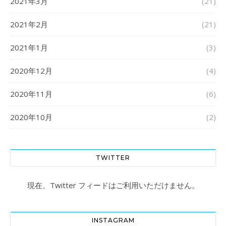
2021年3月
(21)
2021年2月
(21)
2021年1月
(3)
2020年12月
(4)
2020年11月
(6)
2020年10月
(2)
TWITTER
現在、Twitter フィードはご利用いただけません。
INSTAGRAM