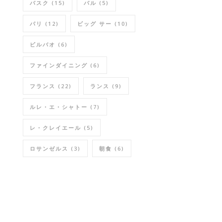
バスク
(15)
バル
(5)
パリ
(12)
ビッグ サー
(10)
ビルバオ
(6)
ファインダイニング
(6)
フランス
(22)
ランス
(9)
ルレ・エ・シャトー
(7)
レ・クレイエール
(5)
ロサンゼルス
(3)
朝食
(6)