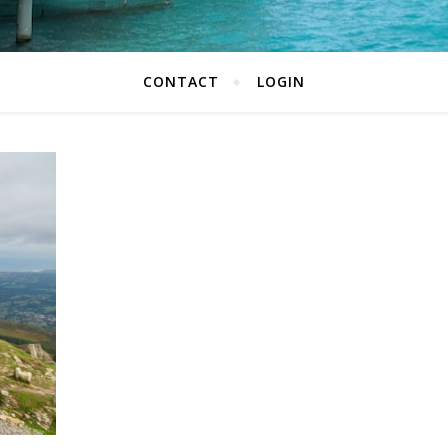
CONTACT
LOGIN