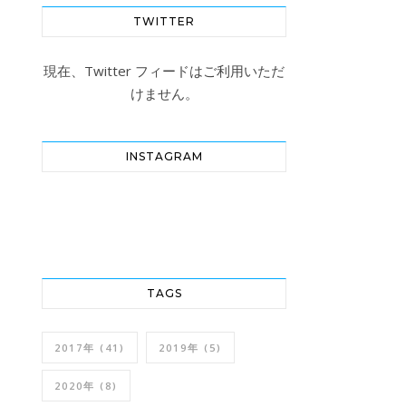
TWITTER
現在、Twitter フィードはご利用いただ
けません。
INSTAGRAM
TAGS
2017年
(41)
2019年
(5)
2020年
(8)