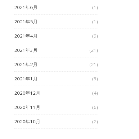
2021年6月
(1)
2021年5月
(1)
2021年4月
(9)
2021年3月
(21)
2021年2月
(21)
2021年1月
(3)
2020年12月
(4)
2020年11月
(6)
2020年10月
(2)