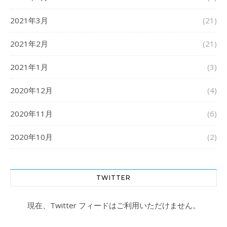
2021年3月
(21)
2021年2月
(21)
2021年1月
(3)
2020年12月
(4)
2020年11月
(6)
2020年10月
(2)
TWITTER
現在、Twitter フィードはご利用いただけません。