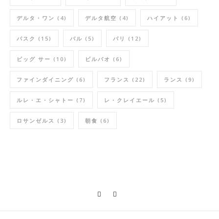
デルタ・ワン
(4)
デルタ航空
(4)
ハイアット
(6)
バスク
(15)
バル
(5)
パリ
(12)
ビッグ サー
(10)
ビルバオ
(6)
ファインダイニング
(6)
フランス
(22)
ランス
(9)
ルレ・エ・シャトー
(7)
レ・クレイエール
(5)
ロサンゼルス
(3)
朝食
(6)