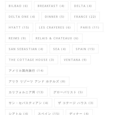
BILBAO
(6)
BREAKFAST
(4)
DELTA
(4)
DELTA ONE
(4)
DINNER
(5)
FRANCE
(22)
HYATT
(15)
LES CRAYERES
(6)
PARIS
(11)
REIMS
(9)
RELAIS & CHATEAUX
(6)
SAN SEBASTIAN
(4)
SEA
(4)
SPAIN
(15)
THE COTTAGE HOUSE
(3)
VENTANA
(9)
アメリカ国内旅行
(14)
アリラ リゾーツ アンド ホテルズ
(8)
カリフォルニア州
(13)
グローバリスト
(5)
サン・セバスティアン
(4)
ザ コテージ ハウス
(3)
シアトル
(4)
スペイン
(15)
ディナー
(4)