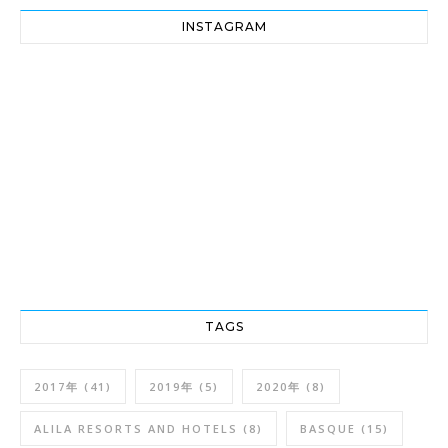
INSTAGRAM
TAGS
2017年
(41)
2019年
(5)
2020年
(8)
ALILA RESORTS AND HOTELS
(8)
BASQUE
(15)