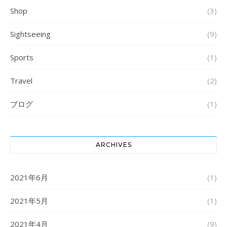
Shop
(3)
Sightseeing
(9)
Sports
(1)
Travel
(2)
ブログ
(1)
ARCHIVES
2021年6月
(1)
2021年5月
(1)
2021年4月
(9)