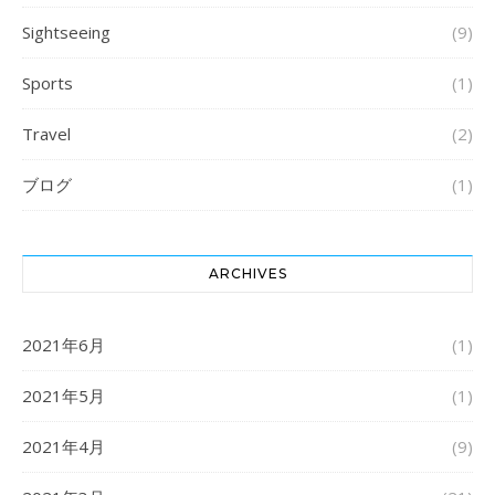
Sightseeing
(9)
Sports
(1)
Travel
(2)
ブログ
(1)
ARCHIVES
2021年6月
(1)
2021年5月
(1)
2021年4月
(9)