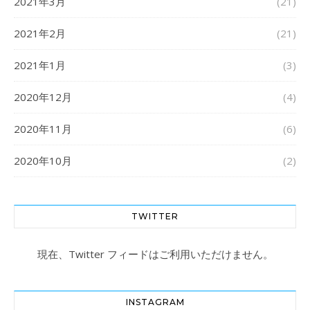
2021年3月
(21)
2021年2月
(21)
2021年1月
(3)
2020年12月
(4)
2020年11月
(6)
2020年10月
(2)
TWITTER
現在、Twitter フィードはご利用いただけません。
INSTAGRAM