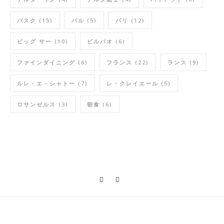
バスク
(15)
バル
(5)
パリ
(12)
ビッグ サー
(10)
ビルバオ
(6)
ファインダイニング
(6)
フランス
(22)
ランス
(9)
ルレ・エ・シャトー
(7)
レ・クレイエール
(5)
ロサンゼルス
(3)
朝食
(6)