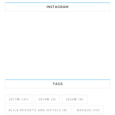
INSTAGRAM
TAGS
2017年
(41)
2019年
(5)
2020年
(8)
ALILA RESORTS AND HOTELS
(8)
BASQUE
(15)