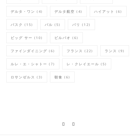
デルタ・ワン
(4)
デルタ航空
(4)
ハイアット
(6)
バスク
(15)
バル
(5)
パリ
(12)
ビッグ サー
(10)
ビルバオ
(6)
ファインダイニング
(6)
フランス
(22)
ランス
(9)
ルレ・エ・シャトー
(7)
レ・クレイエール
(5)
ロサンゼルス
(3)
朝食
(6)