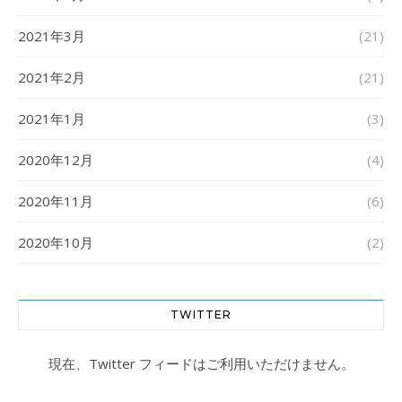
2021年3月
(21)
2021年2月
(21)
2021年1月
(3)
2020年12月
(4)
2020年11月
(6)
2020年10月
(2)
TWITTER
現在、Twitter フィードはご利用いただけません。