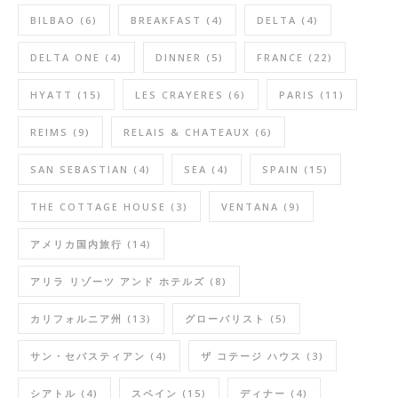
BILBAO
(6)
BREAKFAST
(4)
DELTA
(4)
DELTA ONE
(4)
DINNER
(5)
FRANCE
(22)
HYATT
(15)
LES CRAYERES
(6)
PARIS
(11)
REIMS
(9)
RELAIS & CHATEAUX
(6)
SAN SEBASTIAN
(4)
SEA
(4)
SPAIN
(15)
THE COTTAGE HOUSE
(3)
VENTANA
(9)
アメリカ国内旅行
(14)
アリラ リゾーツ アンド ホテルズ
(8)
カリフォルニア州
(13)
グローバリスト
(5)
サン・セバスティアン
(4)
ザ コテージ ハウス
(3)
シアトル
(4)
スペイン
(15)
ディナー
(4)