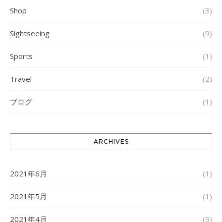
Shop
(3)
Sightseeing
(9)
Sports
(1)
Travel
(2)
ブログ
(1)
ARCHIVES
2021年6月
(1)
2021年5月
(1)
2021年4月
(9)